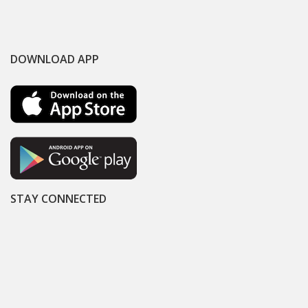
DOWNLOAD APP
STAY CONNECTED