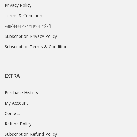
Privacy Policy
Terms & Condition
ক্রয়-বিক্রয় এবং অন্যান্য শর্তাবলী
Subscription Privacy Policy
Subscription Terms & Condition
EXTRA
Purchase History
My Account
Contact
Refund Policy
Subscription Refund Policy