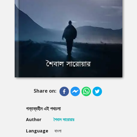
Share on:
গন্তব্যহীন এই পথচলা
Author
শৈবাল সারোয়ার
Language
বাংলা