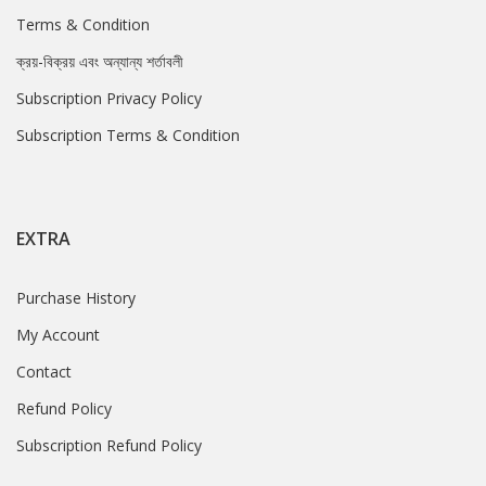
Terms & Condition
ক্রয়-বিক্রয় এবং অন্যান্য শর্তাবলী
Subscription Privacy Policy
Subscription Terms & Condition
EXTRA
Purchase History
My Account
Contact
Refund Policy
Subscription Refund Policy