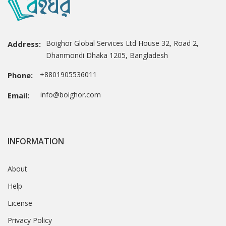
Boighor Global Services Ltd House 32, Road 2,
Address:
Dhanmondi Dhaka 1205, Bangladesh
+8801905536011
Phone:
info@boighor.com
Email:
INFORMATION
About
Help
License
Privacy Policy