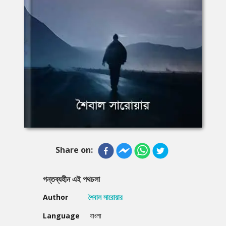
Share on:
গন্তব্যহীন এই পথচলা
Author
শৈবাল সারোয়ার
Language
বাংলা