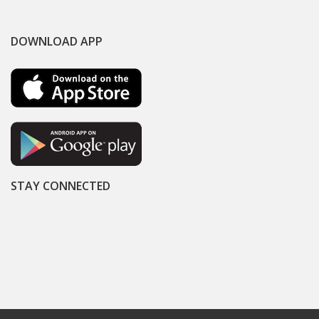
DOWNLOAD APP
STAY CONNECTED