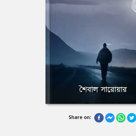
Share on: