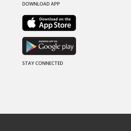
DOWNLOAD APP
STAY CONNECTED