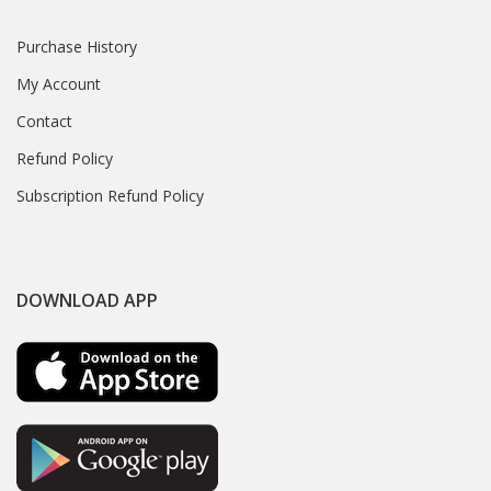
Purchase History
My Account
Contact
Refund Policy
Subscription Refund Policy
DOWNLOAD APP