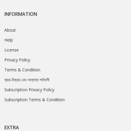
INFORMATION
About
Help
License
Privacy Policy
Terms & Condition
ক্রয়-বিক্রয় এবং অন্যান্য শর্তাবলী
Subscription Privacy Policy
Subscription Terms & Condition
EXTRA