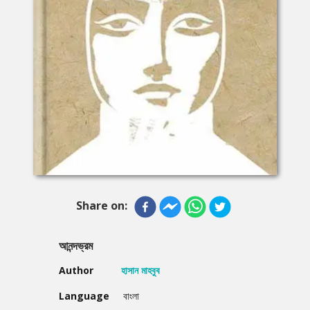
Share on:
আনন্দভ্রম
Author
হাসান মাহবুব
Language
বাংলা