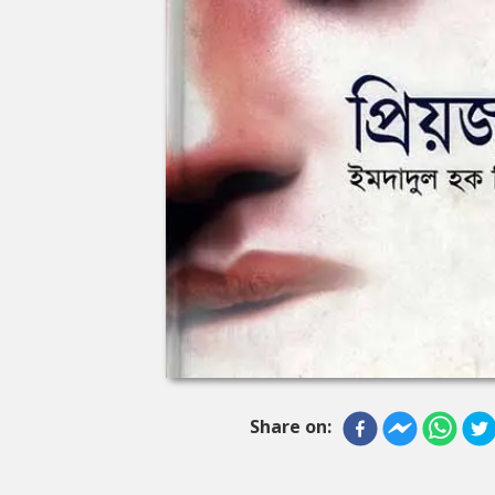
Share on: