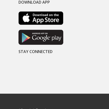
DOWNLOAD APP
STAY CONNECTED