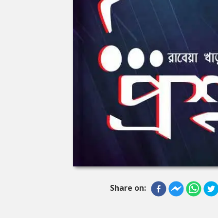
Share on: