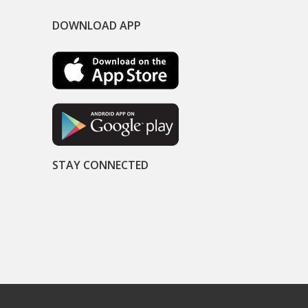
DOWNLOAD APP
STAY CONNECTED