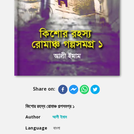
Share on:
কিশোর রহস্য রোমাঞ্চ গল্পসমগ্র ১
Author
আলী ইমাম
Language
বাংলা