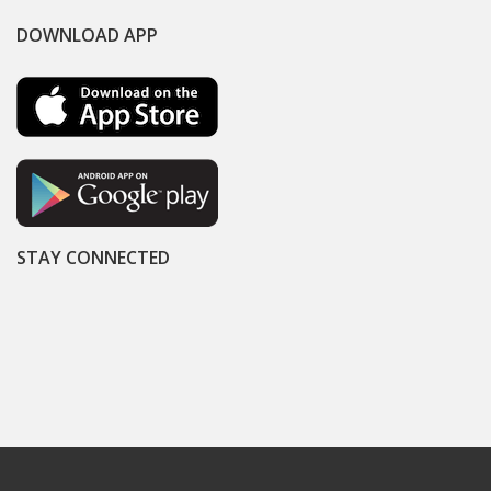
DOWNLOAD APP
STAY CONNECTED