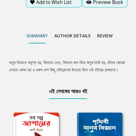
Add to Wish List
Preview Book
SUMMARY
AUTHOR DETAILS
REVIEW
মানুষ কিভাবে অদৃশ্য হয়, কিভাবে ওড়ে, কিভাবে জল দিয়ে মানুষ তৈরি হয়, চাঁদের মেয়েরা
Tab
দেখতে কেমন হয় এ রকম বেশ কিছু কৌতুহলের উত্তর দিবে এই বইয়ের গল্পগুলো।
Article
এই লেখকের আরও বই