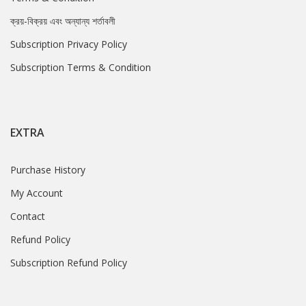
ক্রয়-বিক্রয় এবং অন্যান্য শর্তাবলী
Subscription Privacy Policy
Subscription Terms & Condition
EXTRA
Purchase History
My Account
Contact
Refund Policy
Subscription Refund Policy