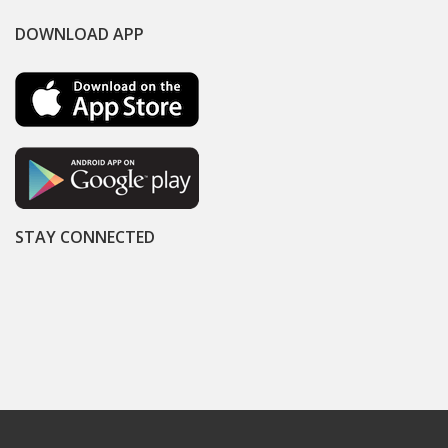
DOWNLOAD APP
STAY CONNECTED