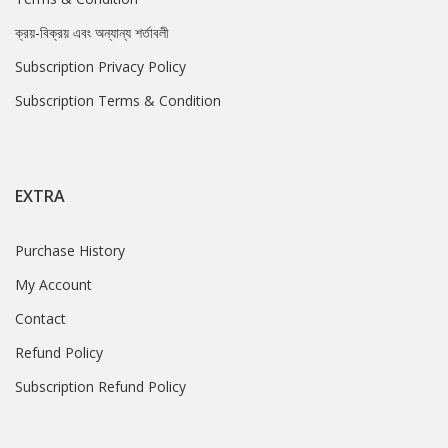
ক্রয়-বিক্রয় এবং অন্যান্য শর্তাবলী
Subscription Privacy Policy
Subscription Terms & Condition
EXTRA
Purchase History
My Account
Contact
Refund Policy
Subscription Refund Policy