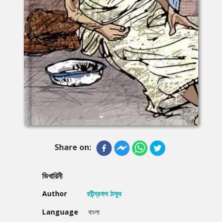
Share on:
ভিখারিনী
Author
রবীন্দ্রনাথ ঠাকুর
Language
বাংলা