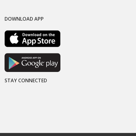
DOWNLOAD APP
STAY CONNECTED