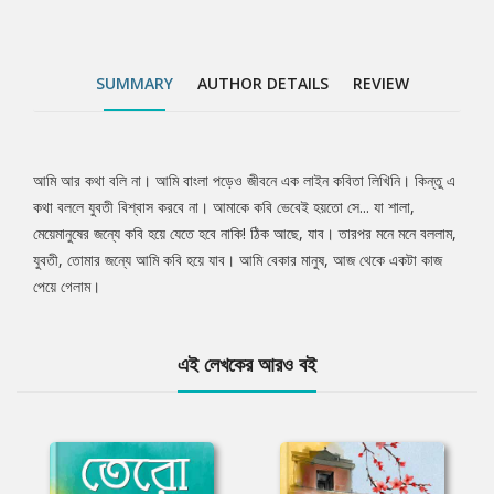
SUMMARY
AUTHOR DETAILS
REVIEW
আমি আর কথা বলি না। আমি বাংলা পড়েও জীবনে এক লাইন কবিতা লিখিনি। কিন্তু এ
Tab
কথা বললে যুবতী বিশ্বাস করবে না। আমাকে কবি ভেবেই হয়তো সে... যা শালা,
মেয়েমানুষের জন্যে কবি হয়ে যেতে হবে নাকি! ঠিক আছে, যাব। তারপর মনে মনে বললাম,
Article
যুবতী, তোমার জন্যে আমি কবি হয়ে যাব। আমি বেকার মানুষ, আজ থেকে একটা কাজ
পেয়ে গেলাম।
এই লেখকের আরও বই