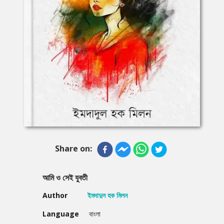
Share on:
আমি ও সেই যুবতী
Author
ইমদাদুল হক মিলন
Language
বাংলা