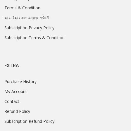
Terms & Condition
ক্রয়-বিক্রয় এবং অন্যান্য শর্তাবলী
Subscription Privacy Policy
Subscription Terms & Condition
EXTRA
Purchase History
My Account
Contact
Refund Policy
Subscription Refund Policy