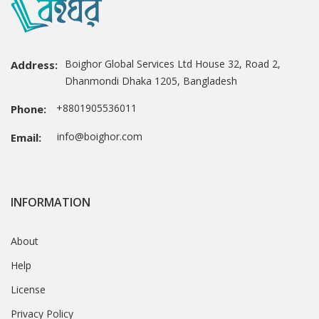
Boighor Global Services Ltd House 32, Road 2,
Address:
Dhanmondi Dhaka 1205, Bangladesh
+8801905536011
Phone:
info@boighor.com
Email:
INFORMATION
About
Help
License
Privacy Policy