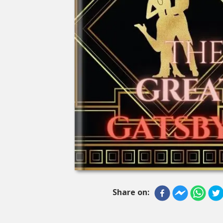
Share on: