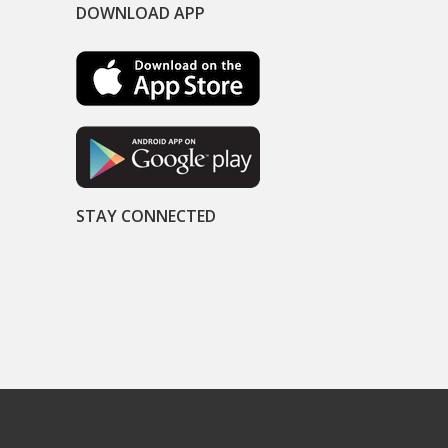
DOWNLOAD APP
STAY CONNECTED