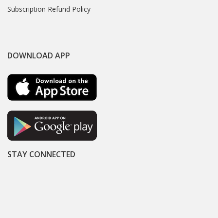
Subscription Refund Policy
DOWNLOAD APP
STAY CONNECTED