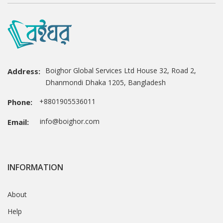
Boighor Global Services Ltd House 32, Road 2,
Address:
Dhanmondi Dhaka 1205, Bangladesh
+8801905536011
Phone:
info@boighor.com
Email:
INFORMATION
About
Help