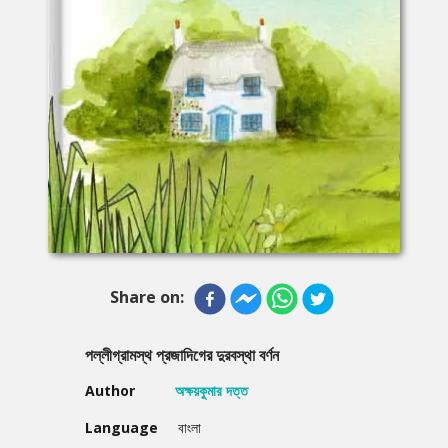
Share on:
পল্লীগ্রামস্থ প্রজাদিগের দুরবস্থা বর্ণন
Author
অক্ষয়কুমার দত্ত
Language
বাংলা