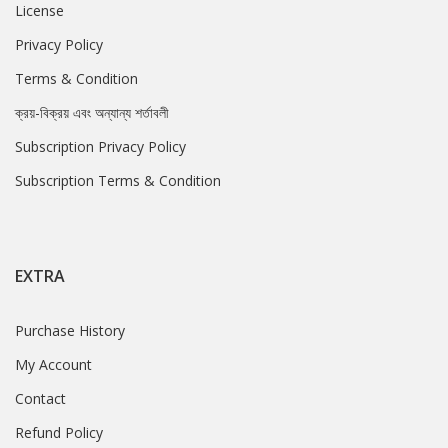
License
Privacy Policy
Terms & Condition
ক্রয়-বিক্রয় এবং অন্যান্য শর্তাবলী
Subscription Privacy Policy
Subscription Terms & Condition
EXTRA
Purchase History
My Account
Contact
Refund Policy