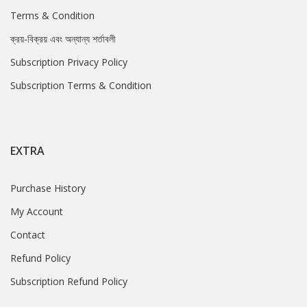
Terms & Condition
ক্রয়-বিক্রয় এবং অন্যান্য শর্তাবলী
Subscription Privacy Policy
Subscription Terms & Condition
EXTRA
Purchase History
My Account
Contact
Refund Policy
Subscription Refund Policy