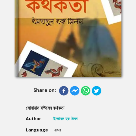
Share on:
সোনাদাস বাউলের কথকতা
Author
ইমদাদুল হক মিলন
Language
বাংলা