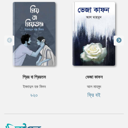
প্রিয় বা প্রিয়তম
ভেজা কাফন
ইমদাদুল হক মিলন
আল মাহমুদ
৳২০
ফ্রি বই