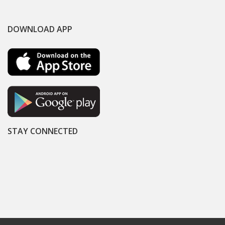
DOWNLOAD APP
STAY CONNECTED