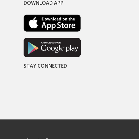
DOWNLOAD APP
STAY CONNECTED