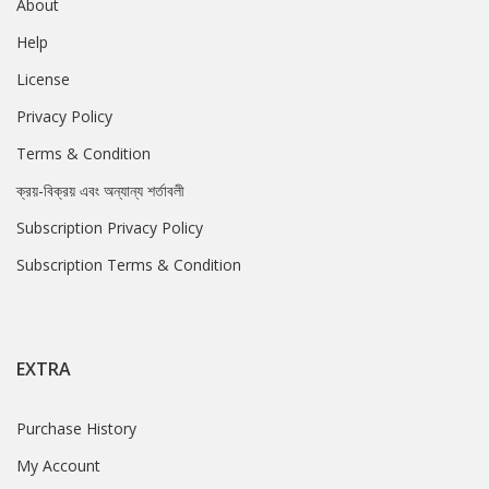
About
Help
License
Privacy Policy
Terms & Condition
ক্রয়-বিক্রয় এবং অন্যান্য শর্তাবলী
Subscription Privacy Policy
Subscription Terms & Condition
EXTRA
Purchase History
My Account