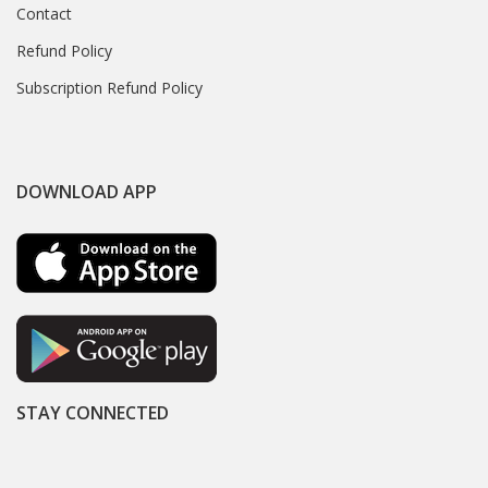
Contact
Refund Policy
Subscription Refund Policy
DOWNLOAD APP
STAY CONNECTED