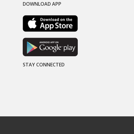
DOWNLOAD APP
STAY CONNECTED