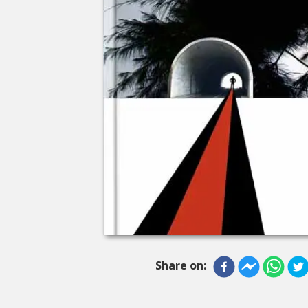
Share on: