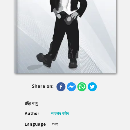
Share on:
পল্টুর বন্ধু
Author
আহসান হাবীব
Language
বাংলা