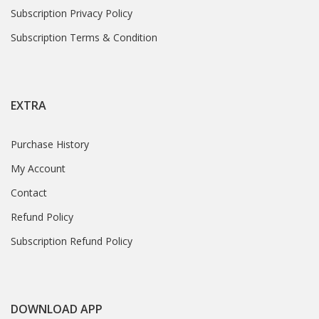
Subscription Privacy Policy
Subscription Terms & Condition
EXTRA
Purchase History
My Account
Contact
Refund Policy
Subscription Refund Policy
DOWNLOAD APP