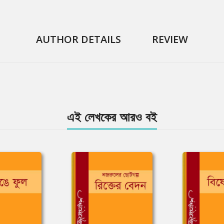
AUTHOR DETAILS
REVIEW
এই লেখকের আরও বই