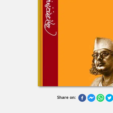
Share on: