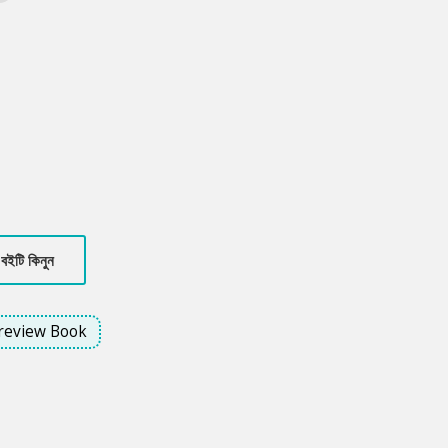
বইটি কিনুন
review Book