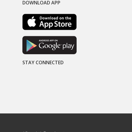
DOWNLOAD APP
STAY CONNECTED