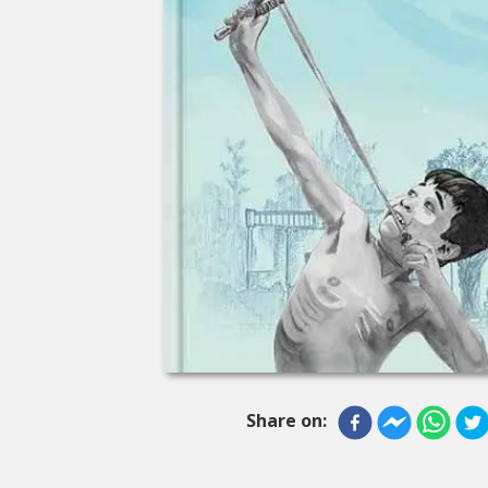
Share on: