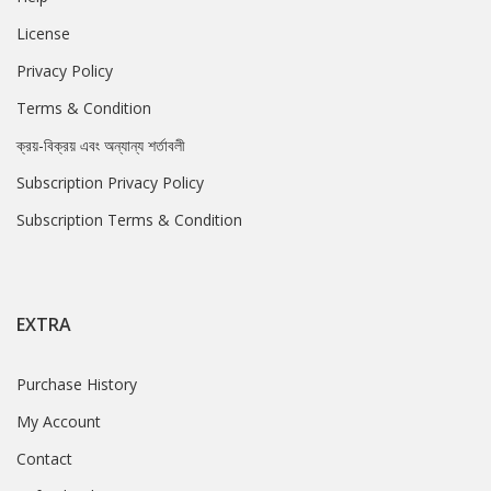
License
Privacy Policy
Terms & Condition
ক্রয়-বিক্রয় এবং অন্যান্য শর্তাবলী
Subscription Privacy Policy
Subscription Terms & Condition
EXTRA
Purchase History
My Account
Contact