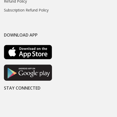
Refund Policy
Subscription Refund Policy
DOWNLOAD APP
STAY CONNECTED