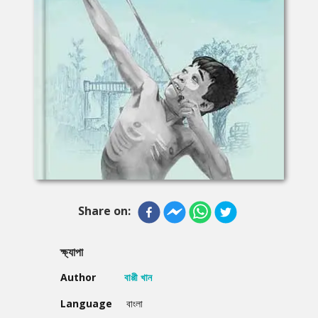
Share on:
ক্ষ্যাপা
Author
বাপ্পী খান
Language
বাংলা