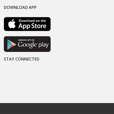
DOWNLOAD APP
STAY CONNECTED