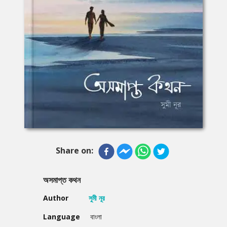
Share on:
অসমাপ্ত কথন
Author
সুমী নূর
Language
বাংলা