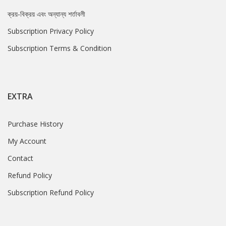
ক্রয়-বিক্রয় এবং অন্যান্য শর্তাবলী
Subscription Privacy Policy
Subscription Terms & Condition
EXTRA
Purchase History
My Account
Contact
Refund Policy
Subscription Refund Policy