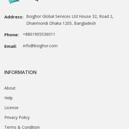
Boighor Global Services Ltd House 32, Road 2,
Address:
Dhanmondi Dhaka 1205, Bangladesh
+8801905536011
Phone:
info@boighor.com
Email:
INFORMATION
About
Help
License
Privacy Policy
Terms & Condition