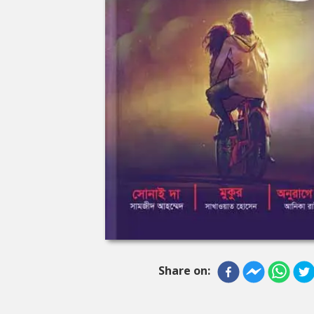
Share on: