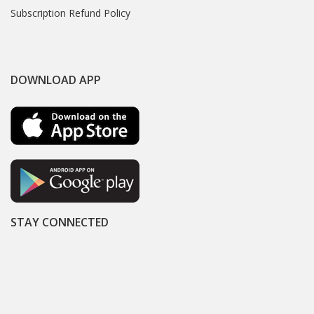
Subscription Refund Policy
DOWNLOAD APP
STAY CONNECTED