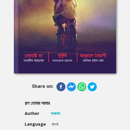
Share on:
গল্প তোমার আমার
Author
সংকলন
Language
বাংলা