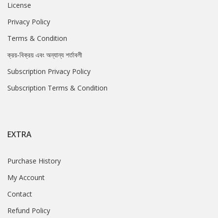
License
Privacy Policy
Terms & Condition
ক্রয়-বিক্রয় এবং অন্যান্য শর্তাবলী
Subscription Privacy Policy
Subscription Terms & Condition
EXTRA
Purchase History
My Account
Contact
Refund Policy