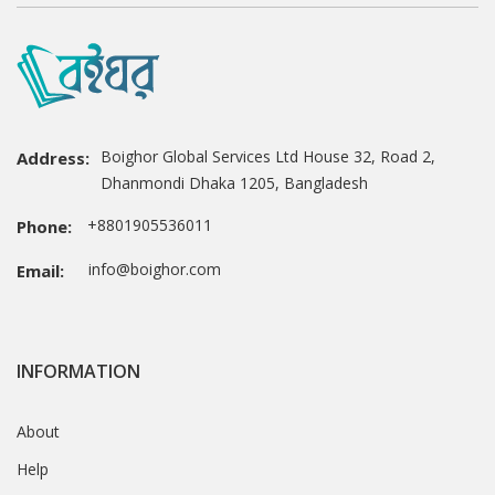
Boighor Global Services Ltd House 32, Road 2,
Address:
Dhanmondi Dhaka 1205, Bangladesh
+8801905536011
Phone:
info@boighor.com
Email:
INFORMATION
About
Help