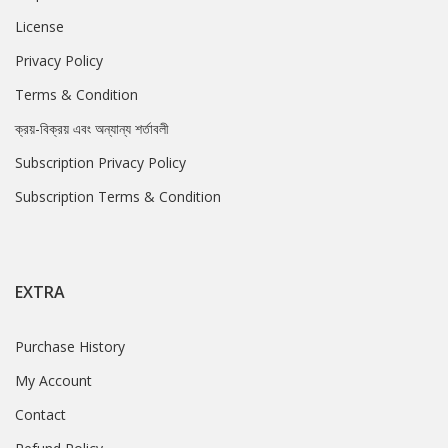
License
Privacy Policy
Terms & Condition
ক্রয়-বিক্রয় এবং অন্যান্য শর্তাবলী
Subscription Privacy Policy
Subscription Terms & Condition
EXTRA
Purchase History
My Account
Contact