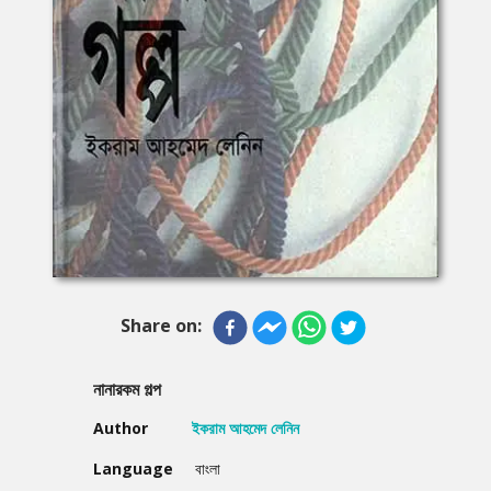
Share on:
নানারকম গল্প
Author
ইকরাম আহমেদ লেনিন
Language
বাংলা