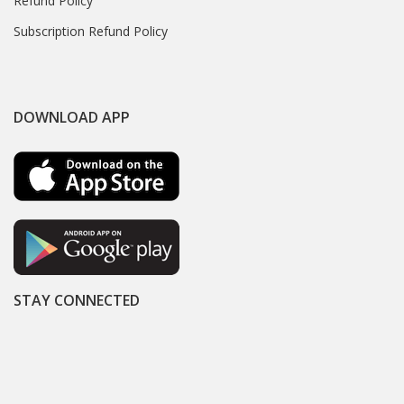
Refund Policy
Subscription Refund Policy
DOWNLOAD APP
STAY CONNECTED