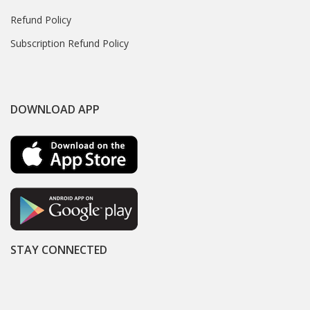
Refund Policy
Subscription Refund Policy
DOWNLOAD APP
STAY CONNECTED