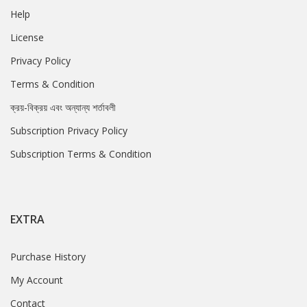
Help
License
Privacy Policy
Terms & Condition
ক্রয়-বিক্রয় এবং অন্যান্য শর্তাবলী
Subscription Privacy Policy
Subscription Terms & Condition
EXTRA
Purchase History
My Account
Contact