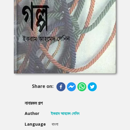
Share on:
নানারকম গল্প
Author
ইকরাম আহমেদ লেনিন
Language
বাংলা