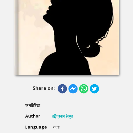
Share on:
অপরিচিতা
Author
রবীন্দ্রনাথ ঠাকুর
Language
বাংলা