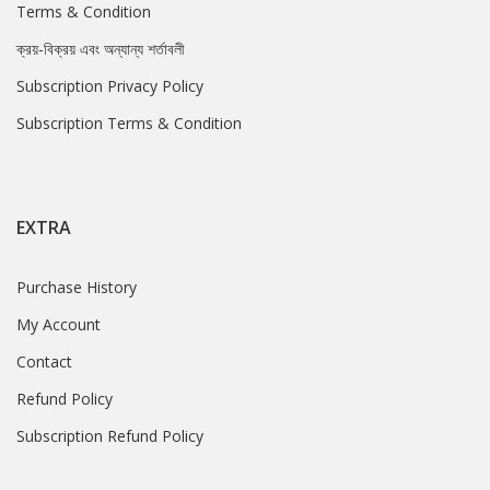
Terms & Condition
ক্রয়-বিক্রয় এবং অন্যান্য শর্তাবলী
Subscription Privacy Policy
Subscription Terms & Condition
EXTRA
Purchase History
My Account
Contact
Refund Policy
Subscription Refund Policy