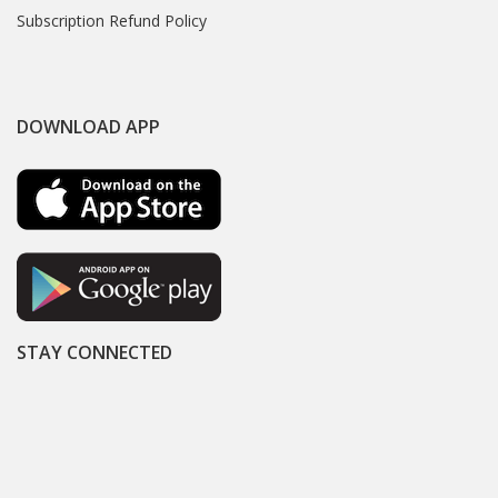
Subscription Refund Policy
DOWNLOAD APP
STAY CONNECTED