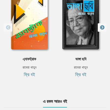
এ্যাবস্ট্রাক
ভাঙ্গা ছবি
রাবেয়া খাতুন
রাবেয়া খাতুন
ফ্রি বই
ফ্রি বই
এ রকম আরও বই