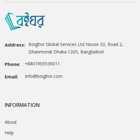
Boighor Global Services Ltd House 32, Road 2,
Address:
Dhanmondi Dhaka 1205, Bangladesh
+8801905536011
Phone:
info@boighor.com
Email:
INFORMATION
About
Help