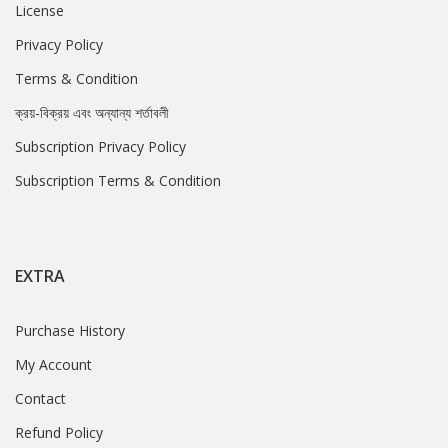
License
Privacy Policy
Terms & Condition
ক্রয়-বিক্রয় এবং অন্যান্য শর্তাবলী
Subscription Privacy Policy
Subscription Terms & Condition
EXTRA
Purchase History
My Account
Contact
Refund Policy