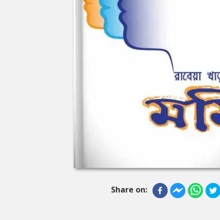
Share on: