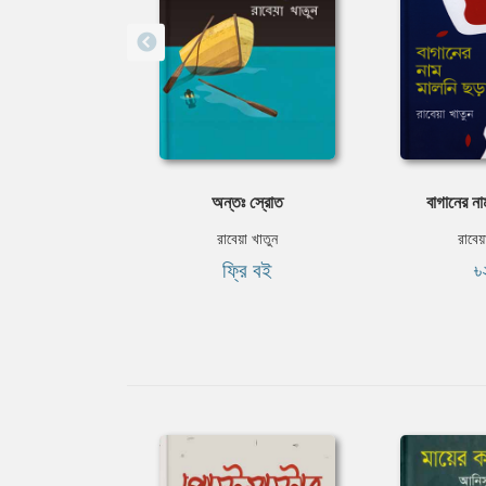
অন্তঃ স্রোত
বাগানের না
রাবেয়া খাতুন
রাবেয়
ফ্রি বই
৳