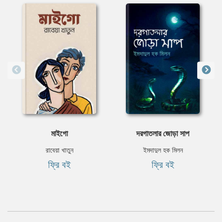
মাইগো
দরগাতলার জোড়া সাপ
রাবেয়া খাতুন
ইমদাদুল হক মিলন
ফ্রি বই
ফ্রি বই