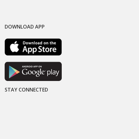
DOWNLOAD APP
STAY CONNECTED