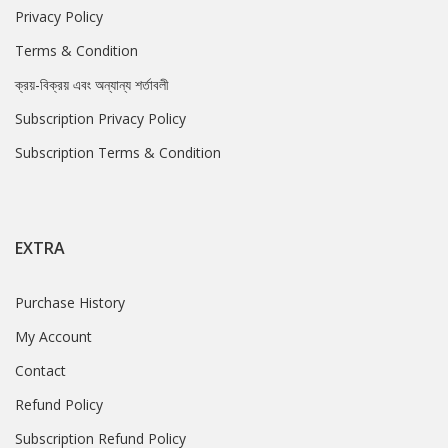
Privacy Policy
Terms & Condition
ক্রয়-বিক্রয় এবং অন্যান্য শর্তাবলী
Subscription Privacy Policy
Subscription Terms & Condition
EXTRA
Purchase History
My Account
Contact
Refund Policy
Subscription Refund Policy