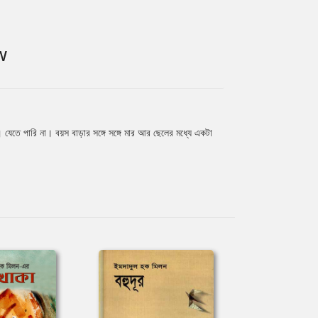
W
 যেতে পারি না। বয়স বাড়ার সঙ্গে সঙ্গে মার আর ছেলের মধ্যে একটা