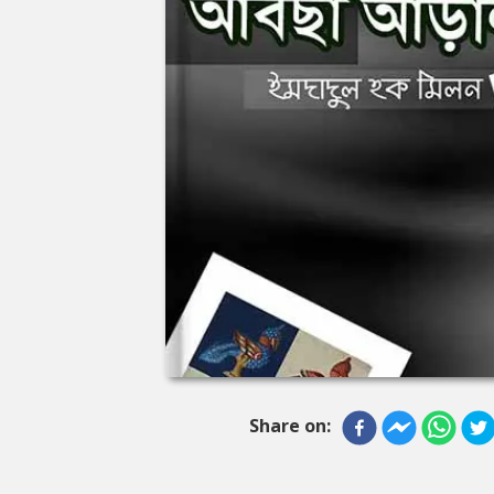
Share on: