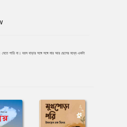
W
 যেতে পারি না। বয়স বাড়ার সঙ্গে সঙ্গে মার আর ছেলের মধ্যে একটা