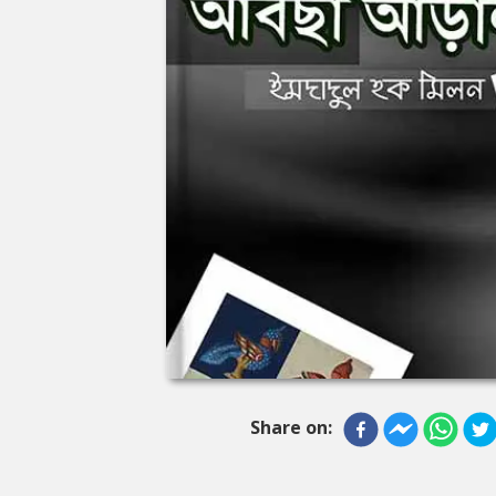
Share on: