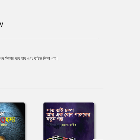
W
্যাগের শিকার হয়ে যায় এবং উচিত শিক্ষা পায়।