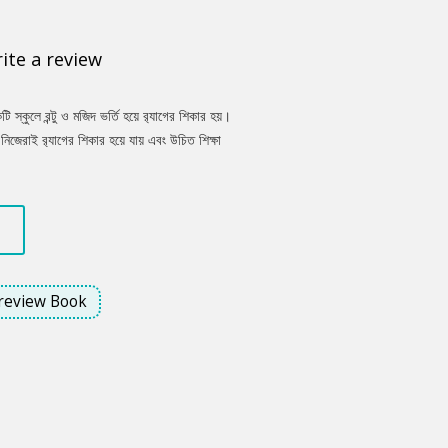
ite a review
ি স্কুলে রন্টু ও মজিদ ভর্তি হয়ে র‌্যাগের শিকার হয়।
ল নিজেরাই র‌্যাগের শিকার হয়ে যায় এবং উচিত শিক্ষা
review Book