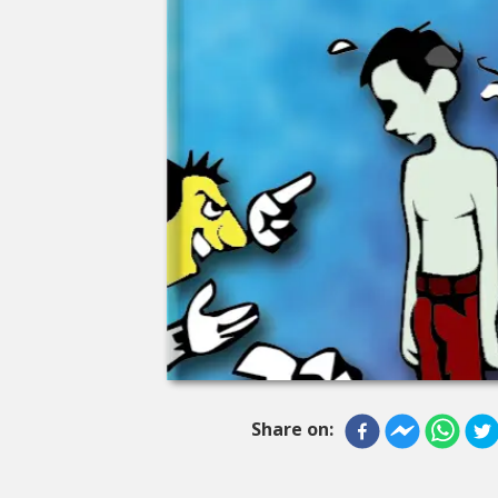
Share on: