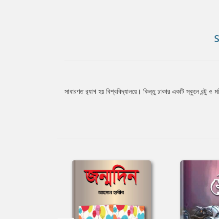
সাধারণত র‌্যাগ হয় বিশ্ববিদ্যালয়ে। কিন্তু ঢাকার একটি স্কুলে রন্টু ও 
Tab
Article