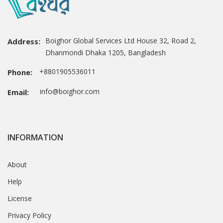
Boighor Global Services Ltd House 32, Road 2,
Address:
Dhanmondi Dhaka 1205, Bangladesh
+8801905536011
Phone:
info@boighor.com
Email:
INFORMATION
About
Help
License
Privacy Policy