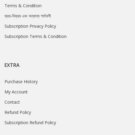
Terms & Condition
ক্রয়-বিক্রয় এবং অন্যান্য শর্তাবলী
Subscription Privacy Policy
Subscription Terms & Condition
EXTRA
Purchase History
My Account
Contact
Refund Policy
Subscription Refund Policy