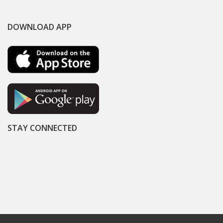
DOWNLOAD APP
STAY CONNECTED