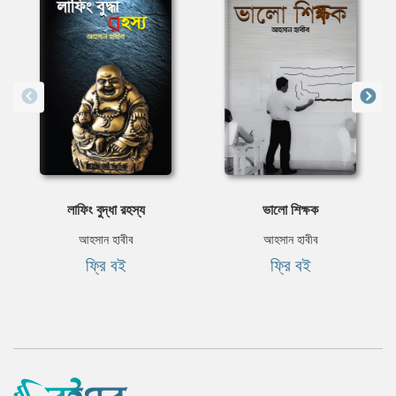
লাফিং বুদ্ধা রহস্য
ভালো শিক্ষক
আহসান হাবীব
আহসান হাবীব
ফ্রি বই
ফ্রি বই