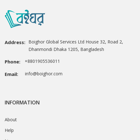
Boighor Global Services Ltd House 32, Road 2,
Address:
Dhanmondi Dhaka 1205, Bangladesh
+8801905536011
Phone:
info@boighor.com
Email:
INFORMATION
About
Help