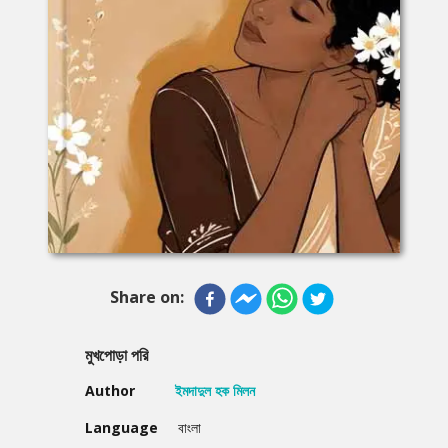
Share on:
মুখপােড়া পরি
Author
ইমদাদুল হক মিলন
Language
বাংলা