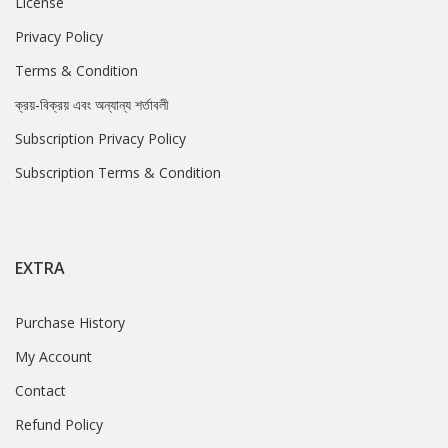
License
Privacy Policy
Terms & Condition
ক্রয়-বিক্রয় এবং অন্যান্য শর্তাবলী
Subscription Privacy Policy
Subscription Terms & Condition
EXTRA
Purchase History
My Account
Contact
Refund Policy