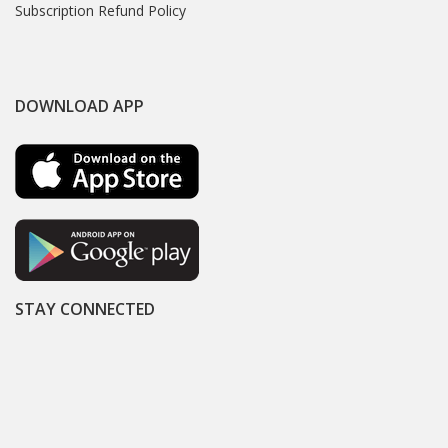
Subscription Refund Policy
DOWNLOAD APP
STAY CONNECTED