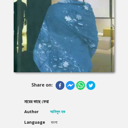
Share on:
মায়ের কাছে ফেরা
Author
আনিসুল হক
Language
বাংলা