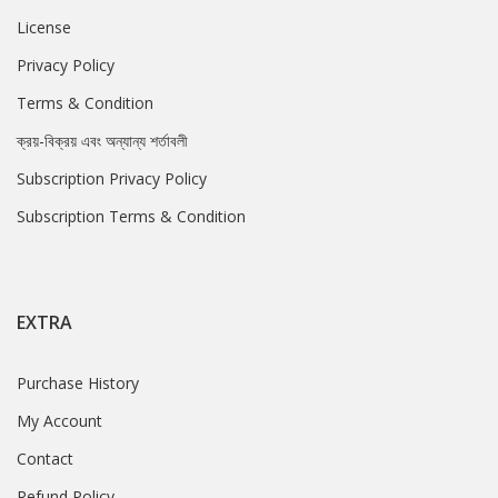
License
Privacy Policy
Terms & Condition
ক্রয়-বিক্রয় এবং অন্যান্য শর্তাবলী
Subscription Privacy Policy
Subscription Terms & Condition
EXTRA
Purchase History
My Account
Contact
Refund Policy