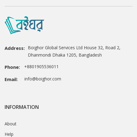
Boighor Global Services Ltd House 32, Road 2,
Address:
Dhanmondi Dhaka 1205, Bangladesh
+8801905536011
Phone:
info@boighor.com
Email:
INFORMATION
About
Help