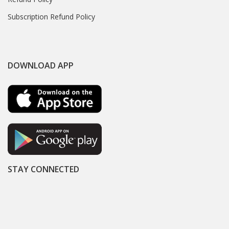
Subscription Refund Policy
DOWNLOAD APP
STAY CONNECTED