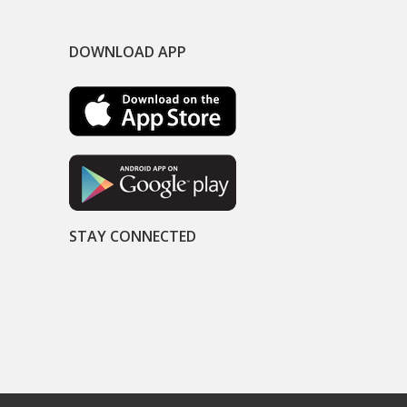
DOWNLOAD APP
STAY CONNECTED