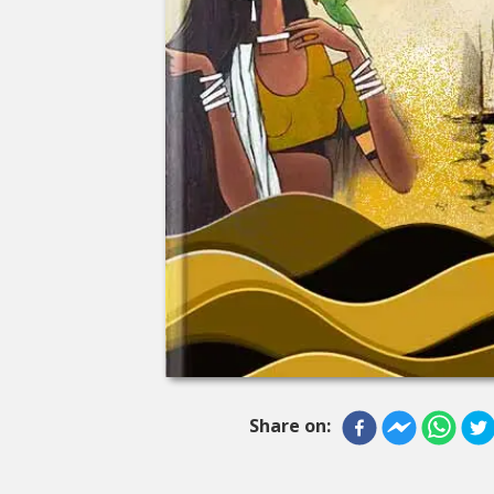
Share on: