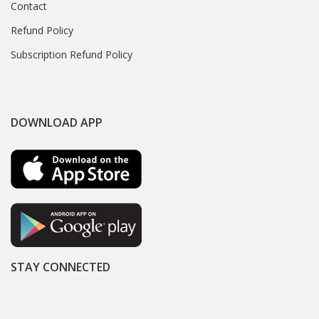
Contact
Refund Policy
Subscription Refund Policy
DOWNLOAD APP
STAY CONNECTED