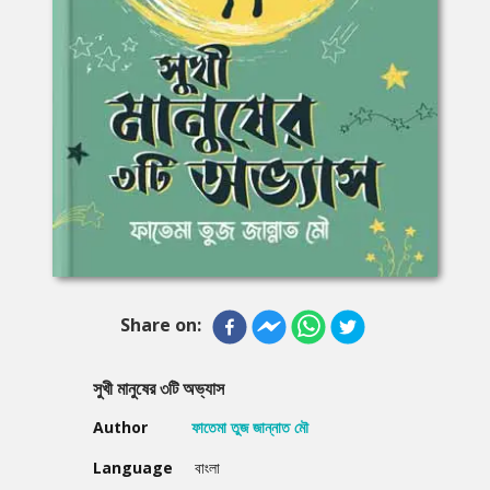
Share on:
সুখী মানুষের ৩টি অভ্যাস
Author
ফাতেমা তুজ জান্নাত মৌ
Language
বাংলা