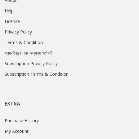
About
Help
License
Privacy Policy
Terms & Condition
ক্রয়-বিক্রয় এবং অন্যান্য শর্তাবলী
Subscription Privacy Policy
Subscription Terms & Condition
EXTRA
Purchase History
My Account