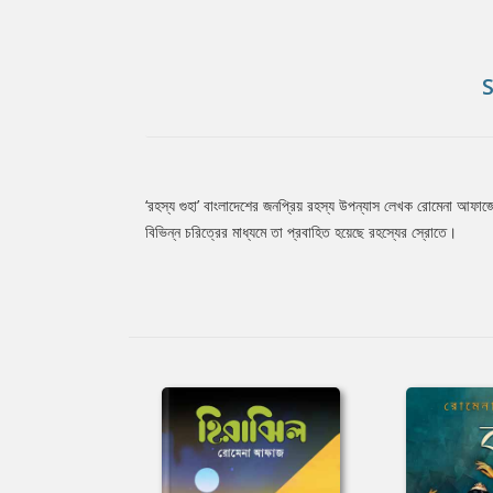
‘রহস্য গুহা’ বাংলাদেশের জনপ্রিয় রহস্য উপন্যাস লেখক রোমেনা আফাজ
Tab
বিভিন্ন চরিত্রের মাধ্যমে তা প্রবাহিত হয়েছে রহস্যের স্রোতে।
Article