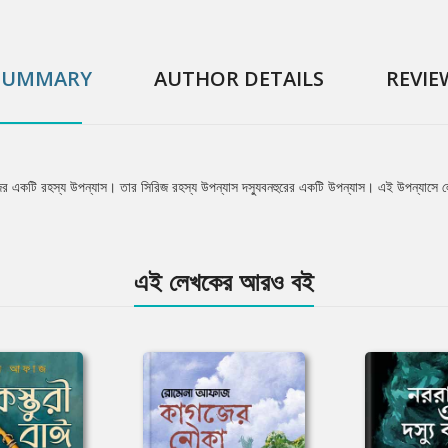
SUMMARY
AUTHOR DETAILS
REVIE
ের একটি রহস্য উপন্যাস। তার সিরিজ রহস্য উপন্যাস দস্যুবনহুরের একটি উপন্যাস। এই উপন্যাসে লে
এই লেখকের আরও বই