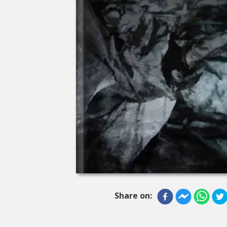
Share on: