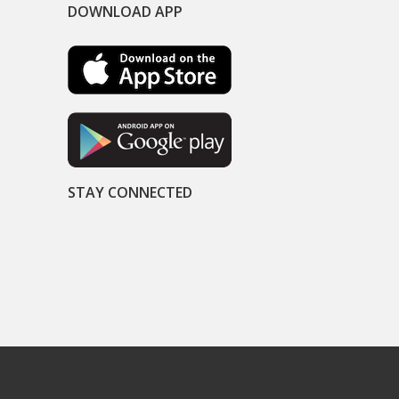
DOWNLOAD APP
STAY CONNECTED