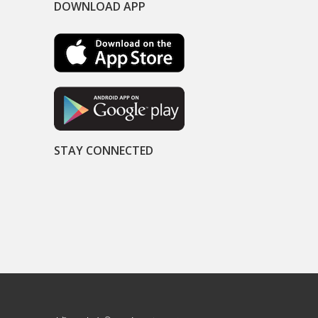
DOWNLOAD APP
STAY CONNECTED