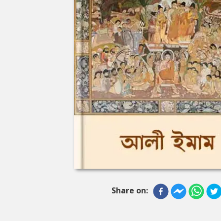
Share on: