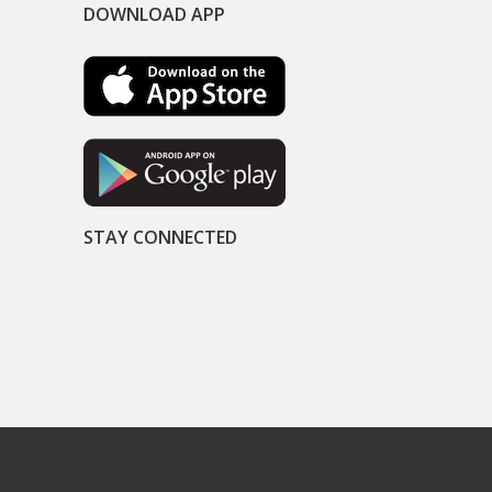
DOWNLOAD APP
STAY CONNECTED