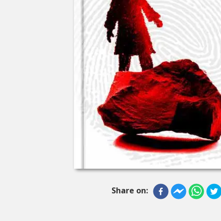
Share on: