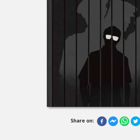
Share on: