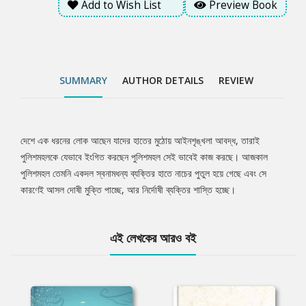
Add to Wish List
Preview Book
SUMMARY
AUTHOR DETAILS
REVIEW
দেশে এক ধরনের লোক আছেন যাদের হাতের মুঠোয় আইনশৃঙ্খলা আবদ্ধ, তারাই
Tab
পুলিশমহলকে যেভাবে ইংগিত করছেন পুলিশমহল সেই ভাবেই কাজ করছে। আজকাল
পুলিশমহল তেমনি একদল স্বনামধন্য ব্যক্তির হাতে নাচের পুতুল হয়ে গেছে এবং সে
Article
কারণেই আসল দোষী মুক্তি পাচ্ছে, আর নির্দোষী ব্যক্তির শাস্তি হচ্ছে।
এই লেখকের আরও বই