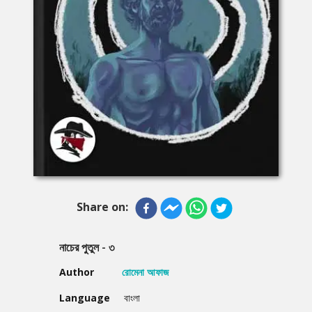
Share on:
নাচের পুতুল - ৩
Author
রোমেনা আফাজ
Language
বাংলা