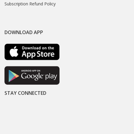
Subscription Refund Policy
DOWNLOAD APP
STAY CONNECTED