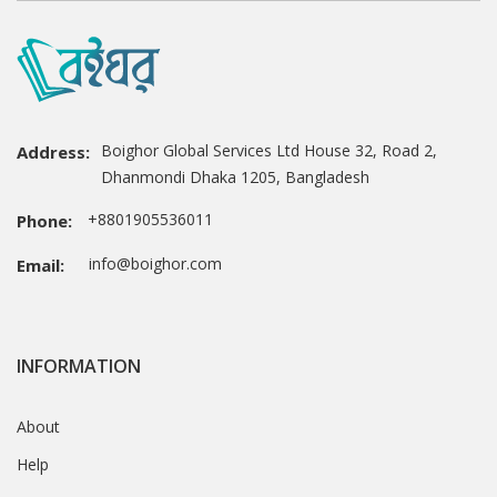
Boighor Global Services Ltd House 32, Road 2,
Address:
Dhanmondi Dhaka 1205, Bangladesh
+8801905536011
Phone:
info@boighor.com
Email:
INFORMATION
About
Help