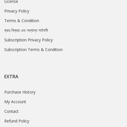
License
Privacy Policy
Terms & Condition
ক্রয়-বিক্রয় এবং অন্যান্য শর্তাবলী
Subscription Privacy Policy
Subscription Terms & Condition
EXTRA
Purchase History
My Account
Contact
Refund Policy