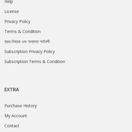
Help
License
Privacy Policy
Terms & Condition
ক্রয়-বিক্রয় এবং অন্যান্য শর্তাবলী
Subscription Privacy Policy
Subscription Terms & Condition
EXTRA
Purchase History
My Account
Contact