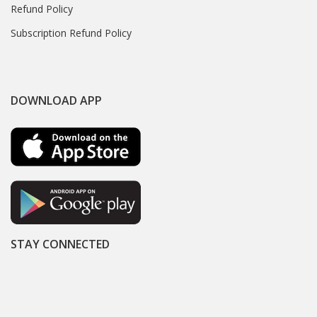
Refund Policy
Subscription Refund Policy
DOWNLOAD APP
STAY CONNECTED