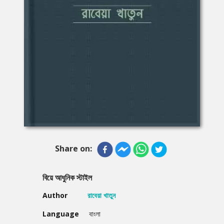
Share on:
বিয়ে আধুনিক স্টাইল
Author
রাবেয়া খাতুন
Language
বাংলা