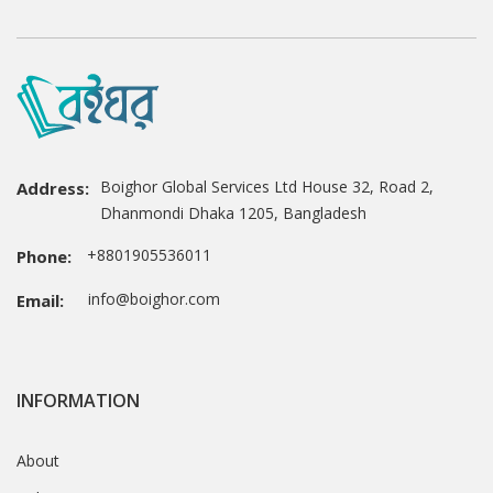
Boighor Global Services Ltd House 32, Road 2,
Address:
Dhanmondi Dhaka 1205, Bangladesh
+8801905536011
Phone:
info@boighor.com
Email:
INFORMATION
About