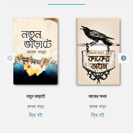
নতুন ভাড়াটে
কাকের অধম
রাবেয়া খাতুন
রাবেয়া খাতুন
ফ্রি বই
ফ্রি বই