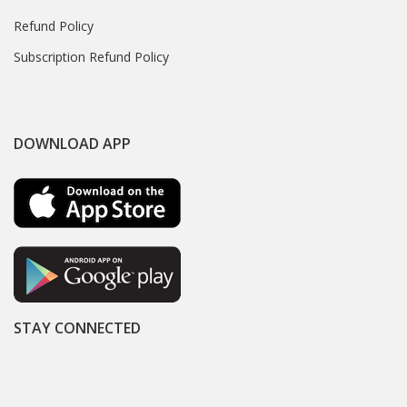
Refund Policy
Subscription Refund Policy
DOWNLOAD APP
STAY CONNECTED