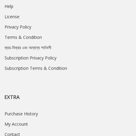
Help
License
Privacy Policy
Terms & Condition
ক্রয়-বিক্রয় এবং অন্যান্য শর্তাবলী
Subscription Privacy Policy
Subscription Terms & Condition
EXTRA
Purchase History
My Account
Contact