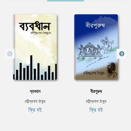
ব্যবধান
বীরপুরুষ
রবীন্দ্রনাথ ঠাকুর
রবীন্দ্রনাথ ঠাকুর
ফ্রি বই
ফ্রি বই