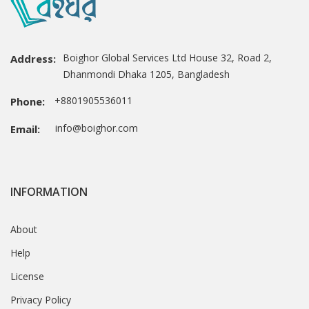
Boighor Global Services Ltd House 32, Road 2,
Address:
Dhanmondi Dhaka 1205, Bangladesh
+8801905536011
Phone:
info@boighor.com
Email:
INFORMATION
About
Help
License
Privacy Policy