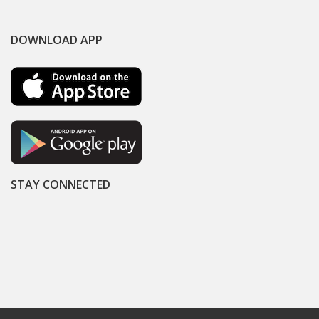
DOWNLOAD APP
STAY CONNECTED