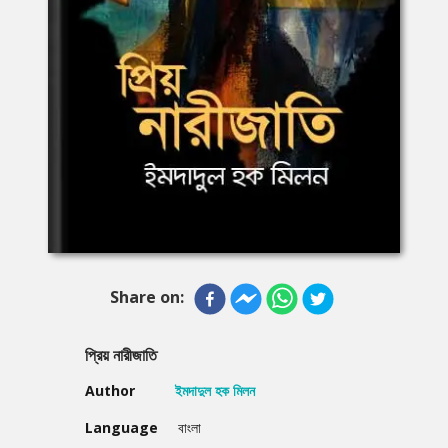
Share on:
প্রিয় নারীজাতি
Author
ইমদাদুল হক মিলন
Language
বাংলা