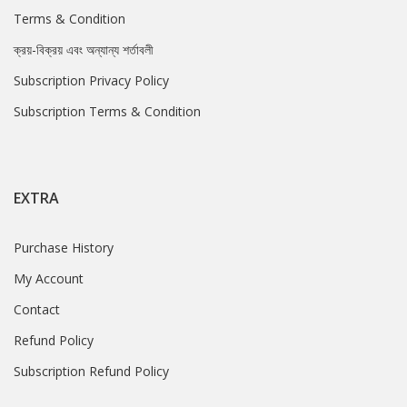
Terms & Condition
ক্রয়-বিক্রয় এবং অন্যান্য শর্তাবলী
Subscription Privacy Policy
Subscription Terms & Condition
EXTRA
Purchase History
My Account
Contact
Refund Policy
Subscription Refund Policy