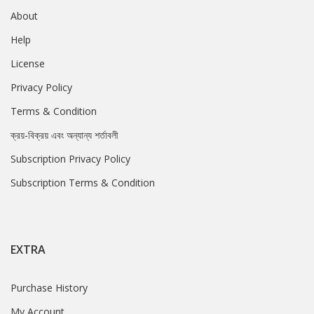
About
Help
License
Privacy Policy
Terms & Condition
ক্রয়-বিক্রয় এবং অন্যান্য শর্তাবলী
Subscription Privacy Policy
Subscription Terms & Condition
EXTRA
Purchase History
My Account