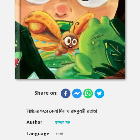
Share on:
নিমিদের শহরে কোলা মিয়া ও রাজকুমারী রাতাতা
Author
মাশুদুল হক
Language
বাংলা