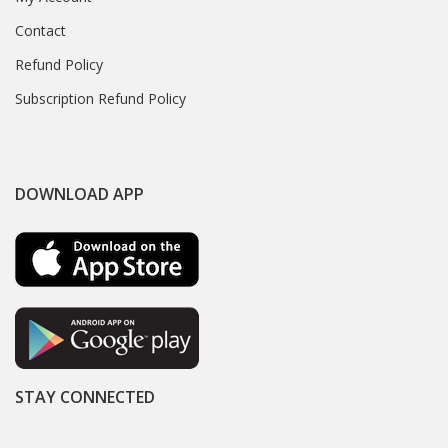
Contact
Refund Policy
Subscription Refund Policy
DOWNLOAD APP
STAY CONNECTED