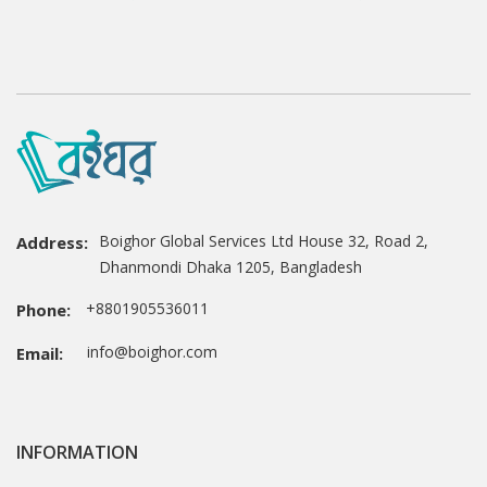
Boighor Global Services Ltd House 32, Road 2,
Address:
Dhanmondi Dhaka 1205, Bangladesh
+8801905536011
Phone:
info@boighor.com
Email:
INFORMATION