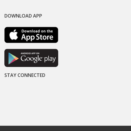
DOWNLOAD APP
STAY CONNECTED