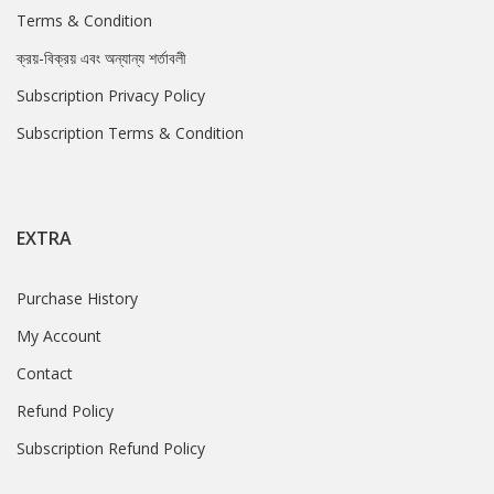
Terms & Condition
ক্রয়-বিক্রয় এবং অন্যান্য শর্তাবলী
Subscription Privacy Policy
Subscription Terms & Condition
EXTRA
Purchase History
My Account
Contact
Refund Policy
Subscription Refund Policy