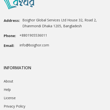
Boighor Global Services Ltd House 32, Road 2,
Address:
Dhanmondi Dhaka 1205, Bangladesh
+8801905536011
Phone:
info@boighor.com
Email:
INFORMATION
About
Help
License
Privacy Policy