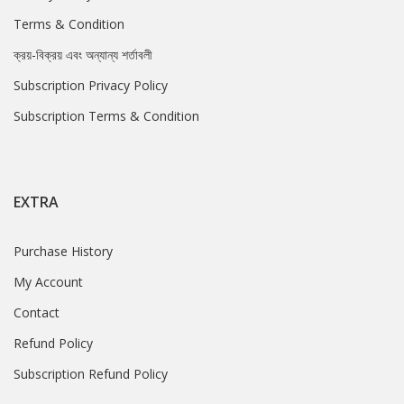
Terms & Condition
ক্রয়-বিক্রয় এবং অন্যান্য শর্তাবলী
Subscription Privacy Policy
Subscription Terms & Condition
EXTRA
Purchase History
My Account
Contact
Refund Policy
Subscription Refund Policy