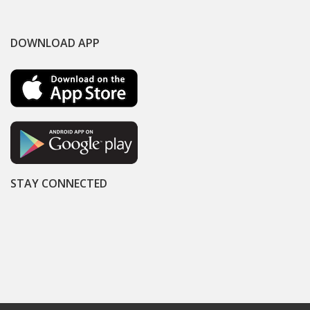
DOWNLOAD APP
STAY CONNECTED