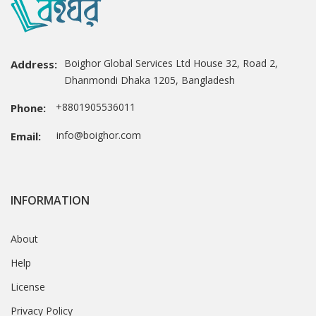
Boighor Global Services Ltd House 32, Road 2,
Address:
Dhanmondi Dhaka 1205, Bangladesh
+8801905536011
Phone:
info@boighor.com
Email:
INFORMATION
About
Help
License
Privacy Policy