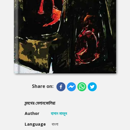
Share on:
মন্মথের মেলানকোলিয়া
Author
হাসান মাহবুব
Language
বাংলা