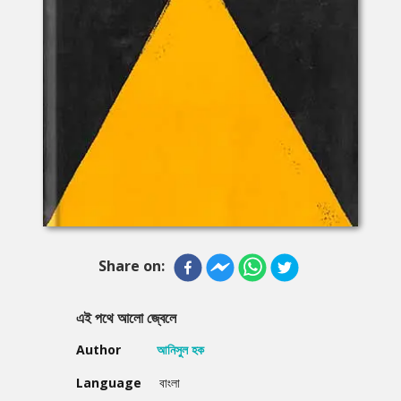
Share on:
এই পথে আলো জ্বেলে
Author
আনিসুল হক
Language
বাংলা