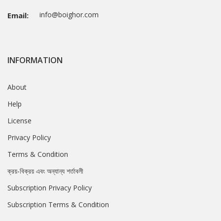
info@boighor.com
Email:
INFORMATION
About
Help
License
Privacy Policy
Terms & Condition
ক্রয়-বিক্রয় এবং অন্যান্য শর্তাবলী
Subscription Privacy Policy
Subscription Terms & Condition