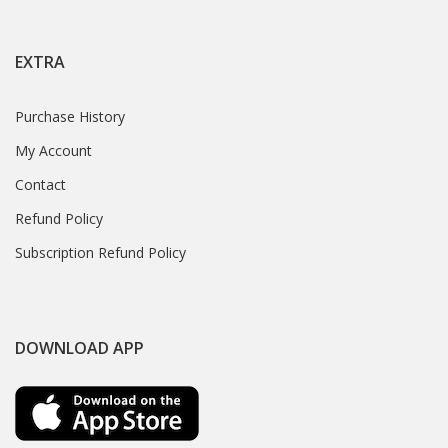
EXTRA
Purchase History
My Account
Contact
Refund Policy
Subscription Refund Policy
DOWNLOAD APP