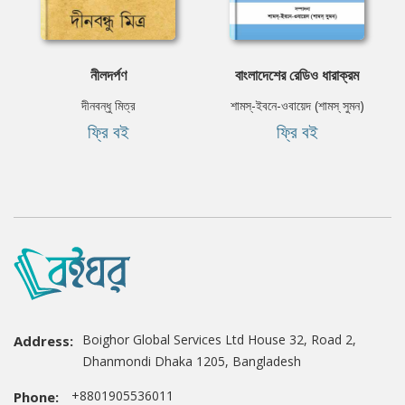
নীলদর্পণ
বাংলাদেশের রেডিও ধারাক্রম
দীনবন্ধু মিত্র
শামস্-ইবনে-ওবায়েদ (শামস্ সুমন)
ফ্রি বই
ফ্রি বই
Boighor Global Services Ltd House 32, Road 2,
Address:
Dhanmondi Dhaka 1205, Bangladesh
+8801905536011
Phone: