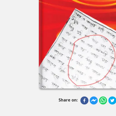
Share on: