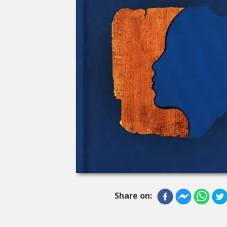
Share on: