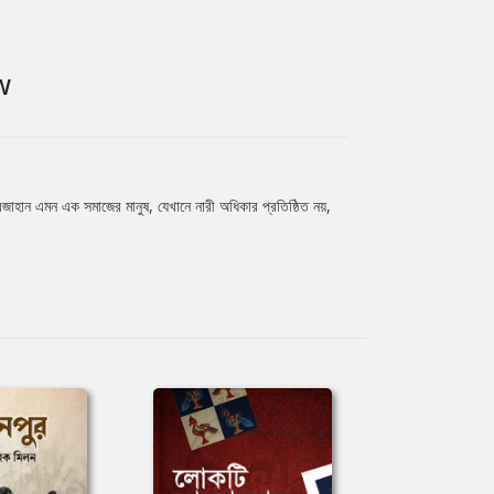
W
ূরজাহান এমন এক সমাজের মানুষ, যেখানে নারী অধিকার প্রতিষ্ঠিত নয়,