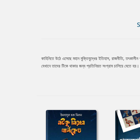
কাহিনিতে উঠে এসেছে মহান মুক্তিযুদ্ধের ইতিহাস, রাজনীতি, তৎকালীন গ
Tab
যেখানে তাদের টিকে থাকার জন্য প্রতিনিয়ত সংগ্রাম চালিয়ে যেতে হয়।
Article